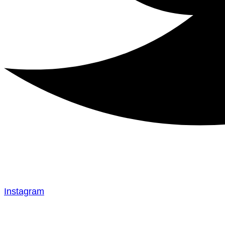
Instagram