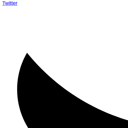
Twitter