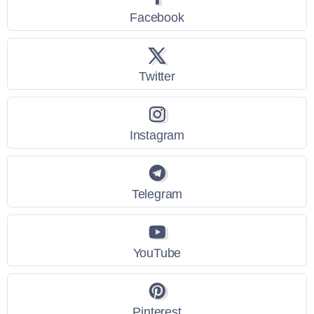
Facebook
Twitter
Instagram
Telegram
YouTube
Pinterest