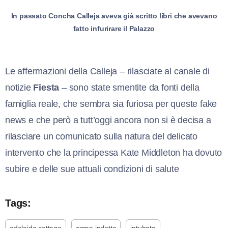
In passato Concha Calleja aveva già scritto libri che avevano
fatto infurirare il Palazzo
Le affermazioni della Calleja – rilasciate al canale di
notizie
Fiesta
– sono state smentite da fonti della
famiglia reale, che sembra sia furiosa per queste fake
news e che però a tutt’oggi ancora non si è decisa a
rilasciare un comunicato sulla natura del delicato
intervento che la principessa Kate Middleton ha dovuto
subire e delle sue attuali condizioni di salute
Tags: