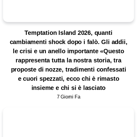
Temptation Island 2026, quanti
cambiamenti shock dopo i falò. Gli addii,
le crisi e un anello importante «Questo
rappresenta tutta la nostra storia, tra
proposte di nozze, tradimenti confessati
e cuori spezzati, ecco chi è rimasto
insieme e chi si è lasciato
7 Giorni Fa