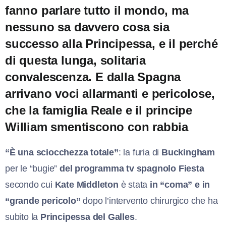
fanno parlare tutto il mondo, ma
nessuno sa davvero cosa sia
successo alla Principessa, e il perché
di questa lunga, solitaria
convalescenza. E dalla Spagna
arrivano voci allarmanti e pericolose,
che la famiglia Reale e il principe
William smentiscono con rabbia
“È una sciocchezza totale”
: la furia di
Buckingham
per le “bugie”
del programma tv spagnolo Fiesta
secondo cui
Kate Middleton
è stata
in “coma” e in
“grande pericolo”
dopo l’intervento chirurgico che ha
subito la
Principessa del Galles
.