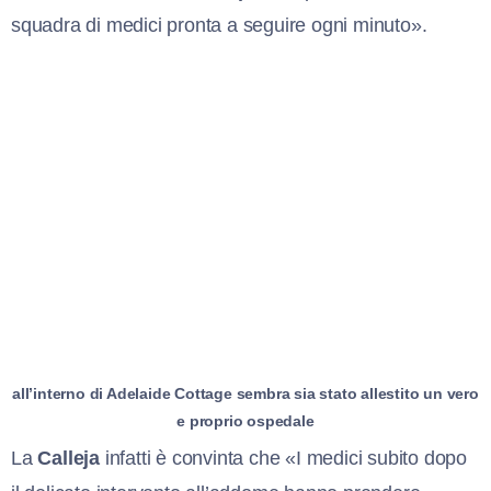
squadra di medici pronta a seguire ogni minuto».
all’interno di Adelaide Cottage sembra sia stato allestito un vero
e proprio ospedale
La
Calleja
infatti è convinta che «I medici subito dopo