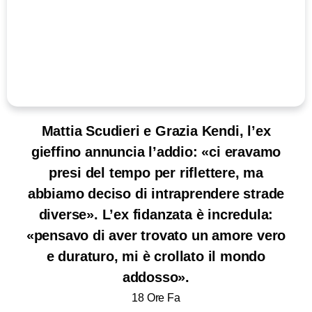
Mattia Scudieri e Grazia Kendi, l’ex
gieffino annuncia l’addio: «ci eravamo
presi del tempo per riflettere, ma
abbiamo deciso di intraprendere strade
diverse». L’ex fidanzata è incredula:
«pensavo di aver trovato un amore vero
e duraturo, mi è crollato il mondo
addosso».
18 Ore Fa