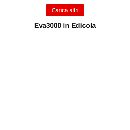
Carica altri
Eva3000 in Edicola