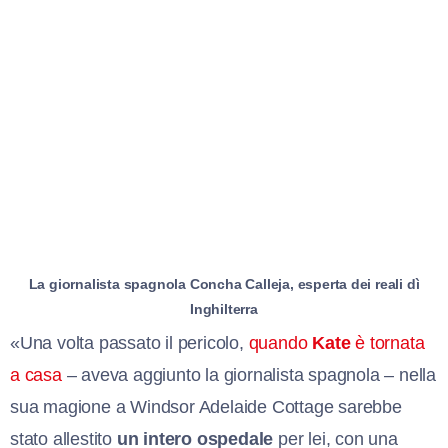
La giornalista spagnola Concha Calleja, esperta dei reali dì
Inghilterra
«Una volta passato il pericolo,
quando
Kate
è tornata
a casa
– aveva aggiunto la giornalista spagnola – nella
sua magione a Windsor Adelaide Cottage sarebbe
stato allestito
un intero ospedale
per lei, con una