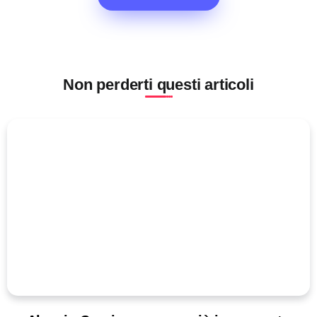
Non perderti questi articoli