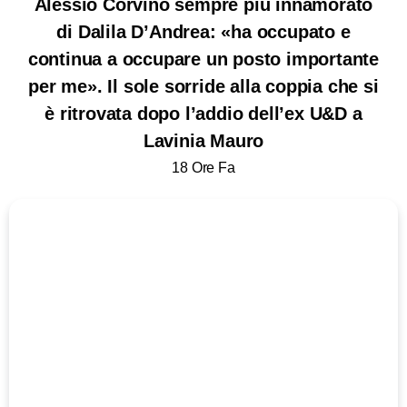
Alessio Corvino sempre più innamorato
di Dalila D’Andrea: «ha occupato e
continua a occupare un posto importante
per me». Il sole sorride alla coppia che si
è ritrovata dopo l’addio dell’ex U&D a
Lavinia Mauro
18 Ore Fa