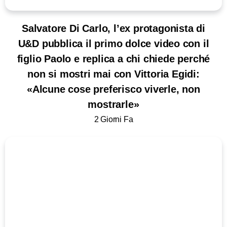
Salvatore Di Carlo, l’ex protagonista di
U&D pubblica il primo dolce video con il
figlio Paolo e replica a chi chiede perché
non si mostri mai con Vittoria Egidi:
«Alcune cose preferisco viverle, non
mostrarle»
2 Giorni Fa