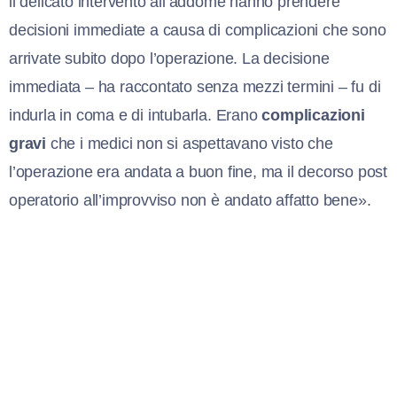
il delicato intervento all’addome hanno prendere
decisioni immediate a causa di complicazioni che sono
arrivate subito dopo l’operazione. La decisione
immediata – ha raccontato senza mezzi termini – fu di
indurla in coma e di intubarla. Erano
complicazioni
gravi
che i medici non si aspettavano visto che
l’operazione era andata a buon fine, ma il decorso post
operatorio all’improvviso non è andato affatto bene».