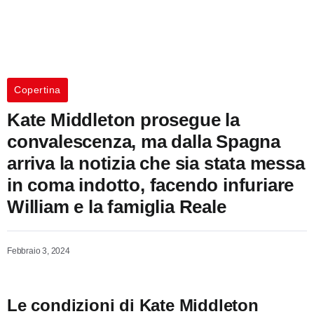
Copertina
Kate Middleton prosegue la
convalescenza, ma dalla Spagna
arriva la notizia che sia stata messa
in coma indotto, facendo infuriare
William e la famiglia Reale
Febbraio 3, 2024
Le condizioni di Kate Middleton