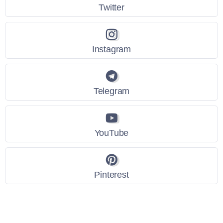
Twitter
Instagram
Telegram
YouTube
Pinterest
Link Utili