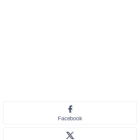
Seguici
Facebook