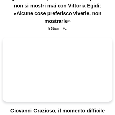
non si mostri mai con Vittoria Egidi:
«Alcune cose preferisco viverle, non
mostrarle»
5 Giorni Fa
Giovanni Grazioso, il momento difficile