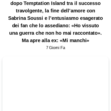
dopo Temptation Island tra il successo
travolgente, la fine dell’amore con
Sabrina Soussi e l’entusiasmo esagerato
dei fan che lo assediano: «Ho vissuto
una guerra che non ho mai raccontato».
Ma apre alla ex: «Mi manchi»
7 Giorni Fa