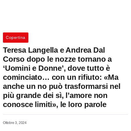
Copertina
Teresa Langella e Andrea Dal
Corso dopo le nozze tornano a
‘Uomini e Donne’, dove tutto è
cominciato… con un rifiuto: «Ma
anche un no può trasformarsi nel
più grande dei sì, l’amore non
conosce limiti», le loro parole
Ottobre 3, 2024