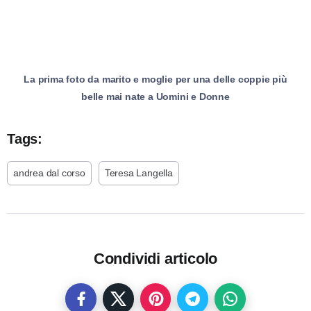
La prima foto da marito e moglie per una delle coppie più
belle mai nate a Uomini e Donne
Tags:
andrea dal corso
Teresa Langella
Condividi articolo