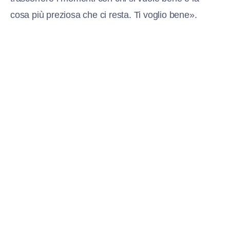
cosa più preziosa che ci resta. Ti voglio bene».