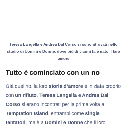
Teresa Langella e Andrea Dal Corso si sono ritrovati nello
studio di Uomini e Donne, dove più di 5 anni fa è nato il loro
amore
Tutto è cominciato con un no
Già quel no, la loro
storia d’amore
è iniziata proprio
con
un rifiuto
.
Teresa Langella e Andrea Dal
Corso
si erano incontrati per la prima volta a
Temptation Island
, entrambi come
single
tentatori
, ma è a
Uomini e Donne
che il loro