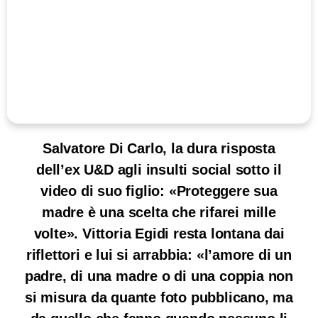
Salvatore Di Carlo, la dura risposta
dell’ex U&D agli insulti social sotto il
video di suo figlio: «Proteggere sua
madre è una scelta che rifarei mille
volte». Vittoria Egidi resta lontana dai
riflettori e lui si arrabbia: «l’amore di un
padre, di una madre o di una coppia non
si misura da quante foto pubblicano, ma