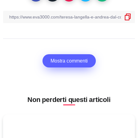
Mostra commenti
Non perderti questi articoli