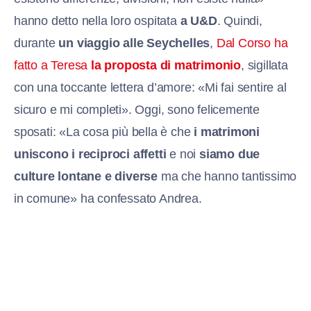
hanno detto nella loro ospitata
a U&D
. Quindi,
durante
un viaggio alle Seychelles
,
Dal Corso ha
fatto a Teresa
la proposta di matrimonio
, sigillata
con una toccante lettera d’amore: «Mi fai sentire al
sicuro e mi completi». Oggi, sono felicemente
sposati: «La cosa più bella è che
i matrimoni
uniscono i reciproci affetti
e noi
siamo due
culture lontane e diverse
ma che hanno tantissimo
in comune» ha confessato Andrea.