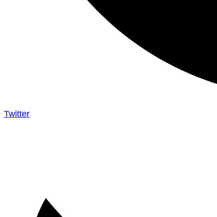
Twitter