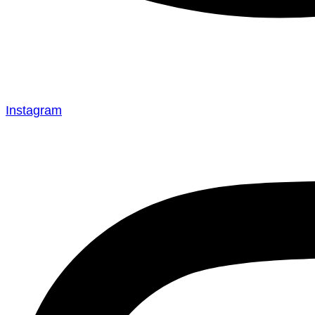
Instagram