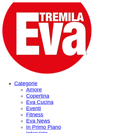
Categorie
Amore
Copertina
Eva Cucina
Eventi
Fitness
Eva News
In Primo Piano