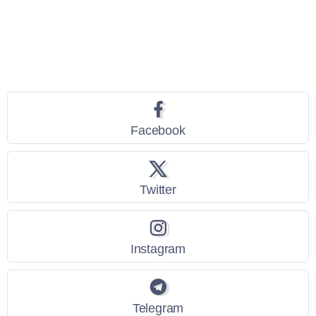
Seguici
Facebook
Twitter
Instagram
Telegram