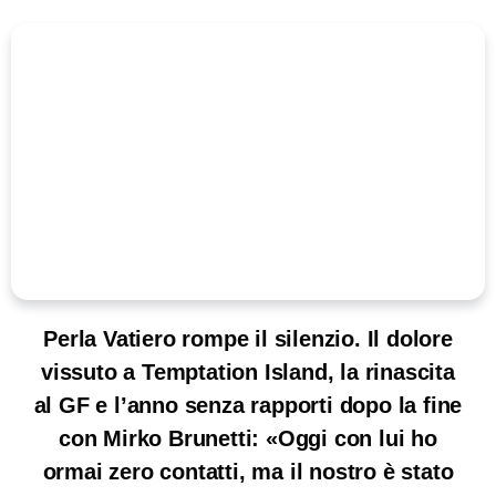
Perla Vatiero rompe il silenzio. Il dolore
vissuto a Temptation Island, la rinascita
al GF e l’anno senza rapporti dopo la fine
con Mirko Brunetti: «Oggi con lui ho
ormai zero contatti, ma il nostro è stato