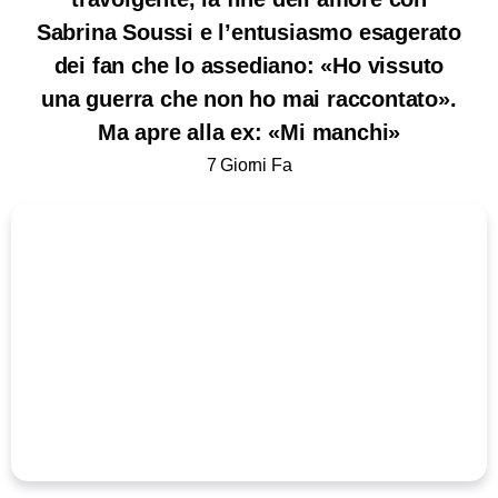
Sabrina Soussi e l’entusiasmo esagerato
dei fan che lo assediano: «Ho vissuto
una guerra che non ho mai raccontato».
Ma apre alla ex: «Mi manchi»
7 Giorni Fa