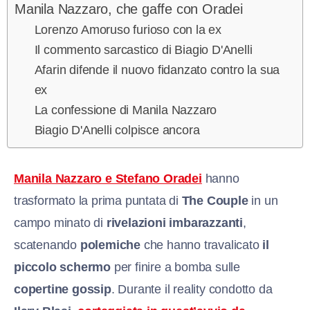
Manila Nazzaro, che gaffe con Oradei
Lorenzo Amoruso furioso con la ex
Il commento sarcastico di Biagio D'Anelli
Afarin difende il nuovo fidanzato contro la sua
ex
La confessione di Manila Nazzaro
Biagio D'Anelli colpisce ancora
Manila Nazzaro e Stefano Oradei
hanno
trasformato la prima puntata di
The Couple
in un
campo minato di
rivelazioni imbarazzanti
,
scatenando
polemiche
che hanno travalicato
il
piccolo schermo
per finire a bomba sulle
copertine gossip
. Durante il reality condotto da