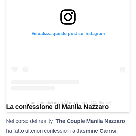
Visualizza questo post su Instagram
Un post condiviso da Afarin mirzaei (@affymrz)
La confessione di Manila Nazzaro
Nel corso del reality
The Couple Manila Nazzaro
ha fatto ulteriori confessioni a
Jasmine Carrisi
,