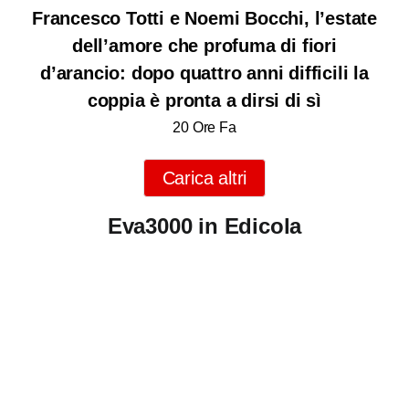
Francesco Totti e Noemi Bocchi, l’estate
dell’amore che profuma di fiori
d’arancio: dopo quattro anni difficili la
coppia è pronta a dirsi di sì
20 Ore Fa
Carica altri
Eva3000 in Edicola