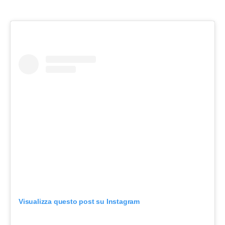
Visualizza questo post su Instagram