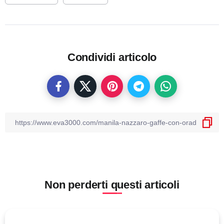
Condividi articolo
Non perderti questi articoli