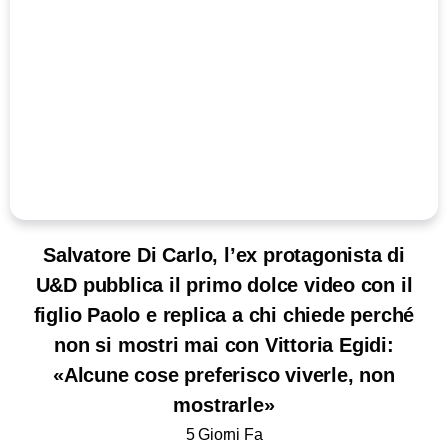
Salvatore Di Carlo, l’ex protagonista di
U&D pubblica il primo dolce video con il
figlio Paolo e replica a chi chiede perché
non si mostri mai con Vittoria Egidi:
«Alcune cose preferisco viverle, non
mostrarle»
5 Giorni Fa