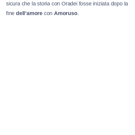
sicura che la storia con Oradei fosse iniziata dopo la
fine
dell’amore
con
Amoruso
.