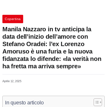
Copertina
Manila Nazzaro in tv anticipa la
data dell’inizio dell’amore con
Stefano Oradei: l’ex Lorenzo
Amoruso è una furia e la nuova
fidanzata lo difende: «la verità non
ha fretta ma arriva sempre»
Aprile 12, 2025
In questo articolo