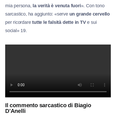
mia persona,
la verità è venuta fuori
». Con tono
sarcastico, ha aggiunto: «serve
un grande cervello
per ricordare
tutte le falsità dette in TV
e sui
social» 19.
Il commento sarcastico di Biagio
D'Anelli