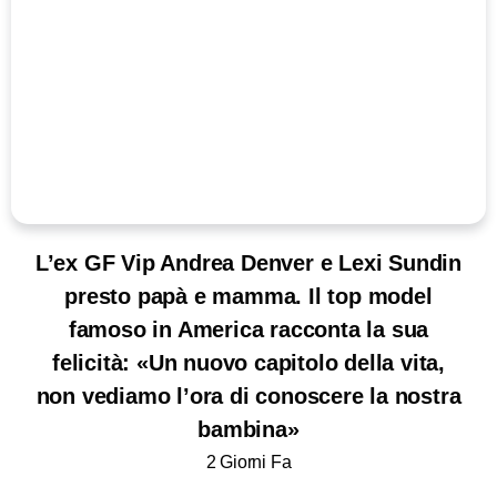
L’ex GF Vip Andrea Denver e Lexi Sundin
presto papà e mamma. Il top model
famoso in America racconta la sua
felicità: «Un nuovo capitolo della vita,
non vediamo l’ora di conoscere la nostra
bambina»
2 Giorni Fa