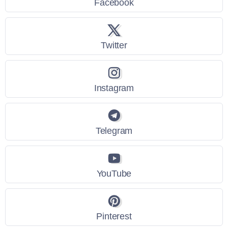
Facebook
Twitter
Instagram
Telegram
YouTube
Pinterest