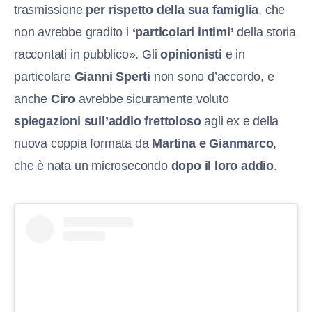
trasmissione
per rispetto della sua famiglia
, che
non avrebbe gradito i
‘particolari intimi’
della storia
raccontati in pubblico». Gli
opinionisti
e in
particolare
Gianni Sperti
non sono d’accordo, e
anche
Ciro
avrebbe sicuramente voluto
spiegazioni
sull’addio frettoloso
agli ex e della
nuova coppia formata da
Martina e Gianmarco
,
che è nata un microsecondo
dopo il loro addio
.