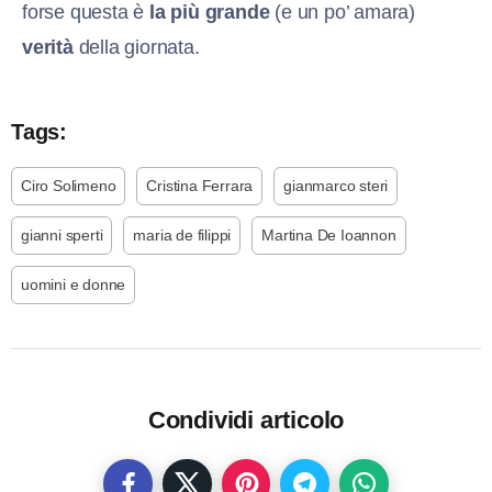
forse questa è
la più grande
(e un po’ amara)
verità
della giornata.
Tags:
Ciro Solimeno
Cristina Ferrara
gianmarco steri
gianni sperti
maria de filippi
Martina De Ioannon
uomini e donne
Condividi articolo