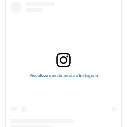
Visualizza questo post su Instagram