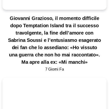
Giovanni Grazioso, il momento difficile
dopo Temptation Island tra il successo
travolgente, la fine dell’amore con
Sabrina Soussi e l’entusiasmo esagerato
dei fan che lo assediano: «Ho vissuto
una guerra che non ho mai raccontato».
Ma apre alla ex: «Mi manchi»
7 Giorni Fa