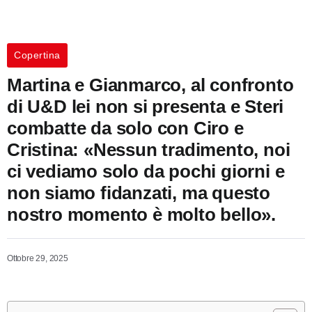
Copertina
Martina e Gianmarco, al confronto
di U&D lei non si presenta e Steri
combatte da solo con Ciro e
Cristina: «Nessun tradimento, noi
ci vediamo solo da pochi giorni e
non siamo fidanzati, ma questo
nostro momento è molto bello».
Ottobre 29, 2025