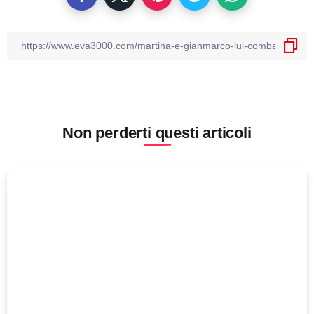
Non perderti questi articoli