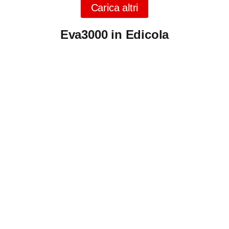
Carica altri
Eva3000 in Edicola