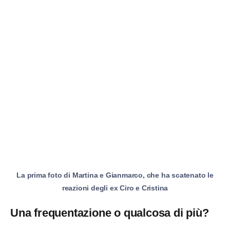
La prima foto di Martina e Gianmarco, che ha scatenato le
reazioni degli ex Ciro e Cristina
Una frequentazione o qualcosa di più?