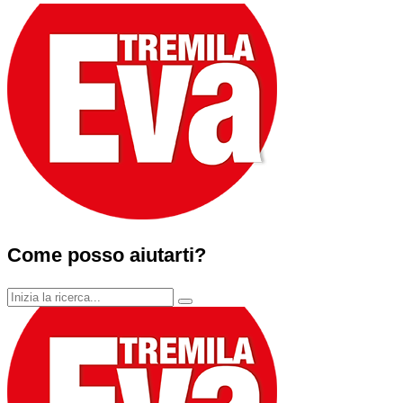
Come posso aiutarti?