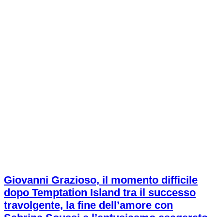
Giovanni Grazioso, il momento difficile
dopo Temptation Island tra il successo
travolgente, la fine dell’amore con