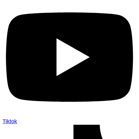
Tiktok