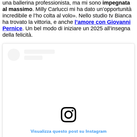
una ballerina professionista, ma mi sono
impegnata
al massimo
. Milly Carlucci mi ha dato un’opportunità
incredibile e l’ho colta al volo». Nello studio tv Bianca
ha trovato la vittoria, e anche
l’amore con Giovanni
Pernice
. Un bel modo di iniziare un 2025 all’insegna
della felicità.
Visualizza questo post su Instagram