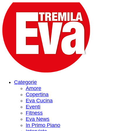
Categorie
Amore
Copertina
Eva Cucina
Eventi
Fitness
Eva News
In Primo Piano