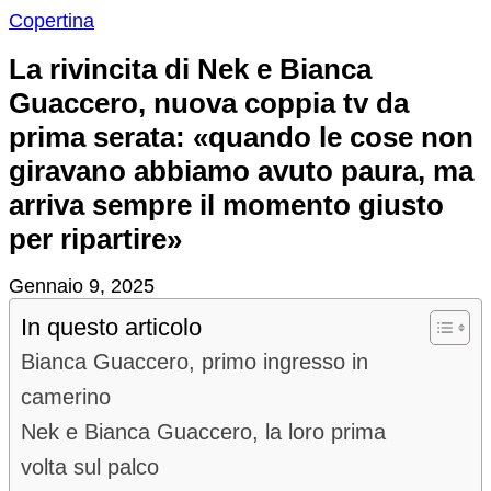
Copertina
La rivincita di Nek e Bianca
Guaccero, nuova coppia tv da
prima serata: «quando le cose non
giravano abbiamo avuto paura, ma
arriva sempre il momento giusto
per ripartire»
Gennaio 9, 2025
In questo articolo
Bianca Guaccero, primo ingresso in
camerino
Nek e Bianca Guaccero, la loro prima
volta sul palco