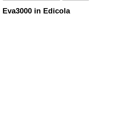
Eva3000 in Edicola