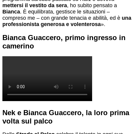
mettersi il vestito da sera
, ho subito pensato a
Bianca
. È equilibrata, gestisce le situazioni –
compreso me – con grande tenacia e abilità, ed è
una
professionista generosa e volenterosa
».
Bianca Guaccero, primo ingresso in
camerino
Nek e Bianca Guaccero, la loro prima
volta sul palco