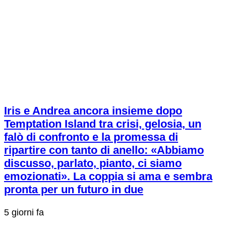
Iris e Andrea ancora insieme dopo
Temptation Island tra crisi, gelosia, un
falò di confronto e la promessa di
ripartire con tanto di anello: «Abbiamo
discusso, parlato, pianto, ci siamo
emozionati». La coppia si ama e sembra
pronta per un futuro in due
5 giorni fa