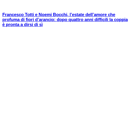
Francesco Totti e Noemi Bocchi, l’estate dell’amore che
profuma di fiori d’arancio: dopo quattro anni difficili la coppia
è pronta a dirsi di sì