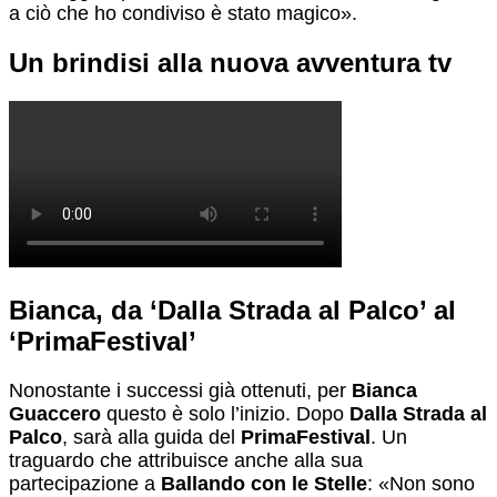
a ciò che ho condiviso è stato magico».
Un brindisi alla nuova avventura tv
Bianca, da ‘Dalla Strada al Palco’ al
‘PrimaFestival’
Nonostante i successi già ottenuti, per
Bianca
Guaccero
questo è solo l’inizio. Dopo
Dalla Strada al
Palco
, sarà alla guida del
PrimaFestival
. Un
traguardo che attribuisce anche alla sua
partecipazione a
Ballando con le Stelle
: «Non sono