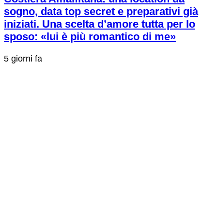
sogno, data top secret e preparativi già
iniziati. Una scelta d’amore tutta per lo
sposo: «lui è più romantico di me»
5 giorni fa