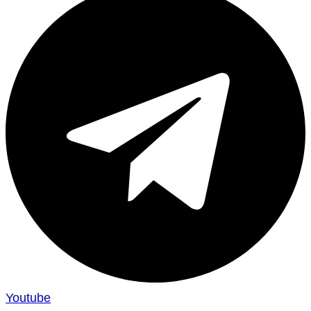
Youtube