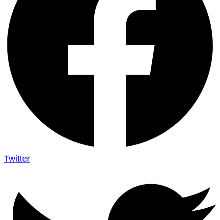
Twitter