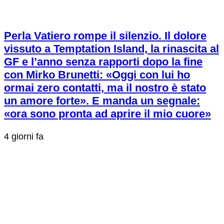
Perla Vatiero rompe il silenzio. Il dolore
vissuto a Temptation Island, la rinascita al
GF e l’anno senza rapporti dopo la fine
con Mirko Brunetti: «Oggi con lui ho
ormai zero contatti, ma il nostro è stato
un amore forte». E manda un segnale:
«ora sono pronta ad aprire il mio cuore»
4 giorni fa