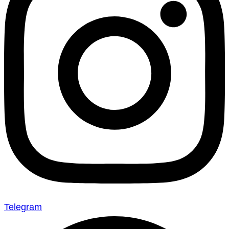
Telegram