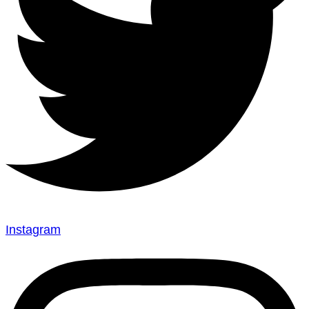
Instagram