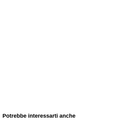
Potrebbe interessarti anche