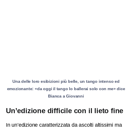
Una delle loro esibizioni più belle, un tango intenso ed
emozionante: «da oggi il tango lo ballerai solo con me» dice
Bianca a Giovanni
Un’edizione difficile con il lieto fine
In un’edizione caratterizzata da ascolti altissimi ma