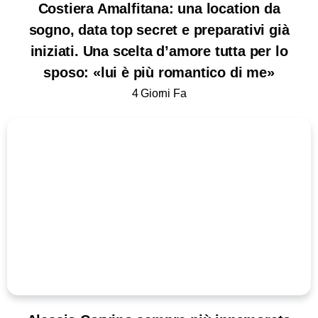
Costiera Amalfitana: una location da
sogno, data top secret e preparativi già
iniziati. Una scelta d’amore tutta per lo
sposo: «lui è più romantico di me»
4 Giorni Fa