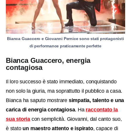
Bianca Guaccero e Giovanni Pernice sono stati protagonisti
di performance praticamente perfette
Bianca Guaccero, energia
contagiosa
Il loro successo è stato immediato, conquistando
non solo la giuria, ma soprattutto il pubblico a casa.
Bianca ha saputo mostrare
simpatia, talento e una
carica di energia contagiosa
. Ha
raccontato la
sua storia
con semplicità. Giovanni, dal canto suo,
è stato
un maestro attento e ispirato
, capace di