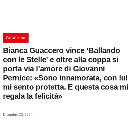
Copertina
Bianca Guaccero vince ‘Ballando
con le Stelle’ e oltre alla coppa si
porta via l’amore di Giovanni
Pernice: «Sono innamorata, con lui
mi sento protetta. E questa cosa mi
regala la felicità»
Dicembre 22, 2024