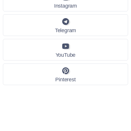
Instagram
Telegram
YouTube
Pinterest
Link Utili
Policy Privacy