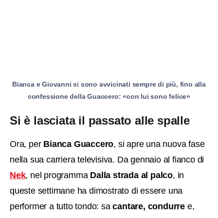
Bianca e Giovanni si sono avvicinati sempre di più, fino alla
confessione della Guaccero: «con lui sono felice»
Si è lasciata il passato alle spalle
Ora, per
Bianca Guaccero
, si apre una nuova fase
nella sua carriera televisiva. Da gennaio al fianco di
Nek
, nel programma
Dalla strada al palco
, in
queste settimane ha dimostrato di essere una
performer a tutto tondo: sa
cantare, condurre
e,