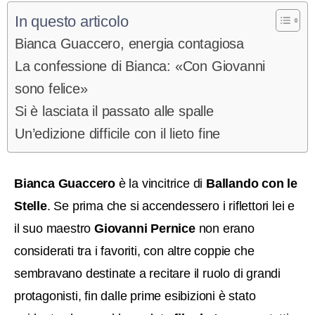
In questo articolo
Bianca Guaccero, energia contagiosa
La confessione di Bianca: «Con Giovanni
sono felice»
Si è lasciata il passato alle spalle
Un’edizione difficile con il lieto fine
Bianca Guaccero
è la vincitrice di
Ballando con le
Stelle
.
Se prima che si accendessero i riflettori lei e
il suo maestro
Giovanni Pernice
non erano
considerati tra i favoriti, con altre coppie che
sembravano destinate a recitare il ruolo di grandi
protagonisti, fin dalle prime esibizioni è stato