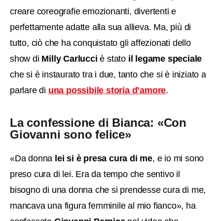
creare coreografie emozionanti, divertenti e
perfettamente adatte alla sua allieva. Ma, più di
tutto, ciò che ha conquistato gli affezionati dello
show di
Milly Carlucci
è stato
il legame speciale
che si è instaurato tra i due, tanto che si è iniziato a
parlare di
una possibile storia d’amore
.
La confessione di Bianca: «Con
Giovanni sono felice»
«Da donna
lei si è presa cura di me
, e io mi sono
preso cura di lei. Era da tempo che sentivo il
bisogno di una donna che si prendesse cura di me,
mancava una figura femminile al mio fianco», ha