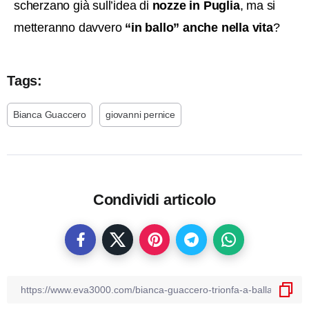
scherzano già sull’idea di
nozze in Puglia
, ma si
metteranno davvero
“in ballo” anche nella vita
?
Tags:
Bianca Guaccero
giovanni pernice
Condividi articolo