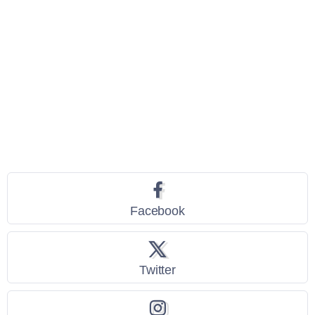
Seguici
Facebook
Twitter