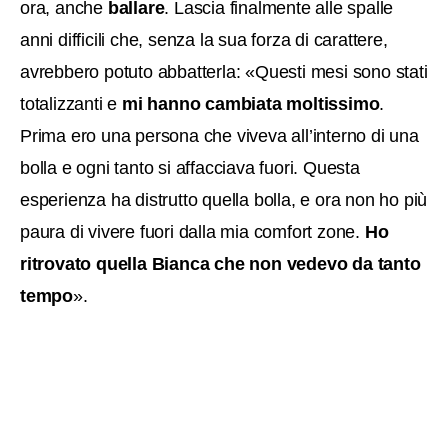
ora, anche
ballare
. Lascia finalmente alle spalle
anni difficili che, senza la sua forza di carattere,
avrebbero potuto abbatterla: «Questi mesi sono stati
totalizzanti e
mi hanno cambiata moltissimo
.
Prima ero una persona che viveva all’interno di una
bolla e ogni tanto si affacciava fuori. Questa
esperienza ha distrutto quella bolla, e ora non ho più
paura di vivere fuori dalla mia comfort zone.
Ho
ritrovato quella Bianca che non vedevo da tanto
tempo
».