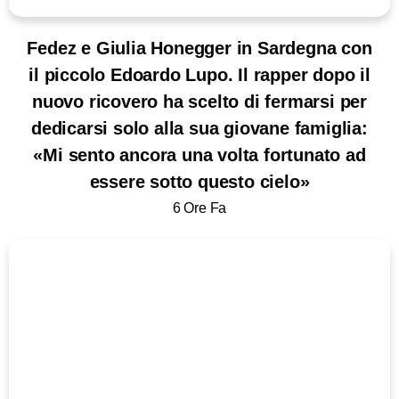
Fedez e Giulia Honegger in Sardegna con
il piccolo Edoardo Lupo. Il rapper dopo il
nuovo ricovero ha scelto di fermarsi per
dedicarsi solo alla sua giovane famiglia:
«Mi sento ancora una volta fortunato ad
essere sotto questo cielo»
6 Ore Fa