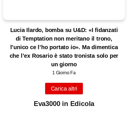
Lucia Ilardo, bomba su U&D: «I fidanzati
di Temptation non meritano il trono,
l’unico ce l’ho portato io». Ma dimentica
che l’ex Rosario è stato tronista solo per
un giorno
1 Giorno Fa
Carica altri
Eva3000 in Edicola