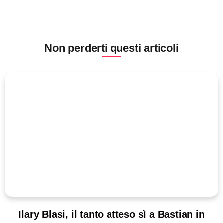
Non perderti questi articoli
Ilary Blasi, il tanto atteso sì a Bastian in