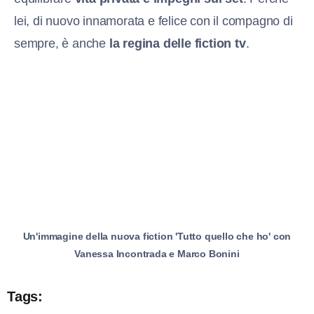
lei, di nuovo innamorata e felice con il compagno di
sempre, è anche
la regina delle fiction tv
.
Un'immagine della nuova fiction 'Tutto quello che ho' con
Vanessa Incontrada e Marco Bonini
Tags: