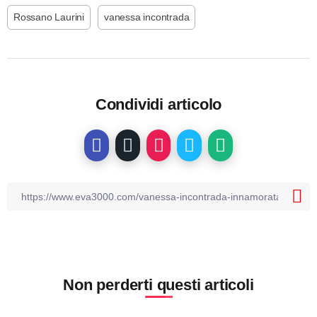
Rossano Laurini
vanessa incontrada
Condividi articolo
Non perderti questi articoli