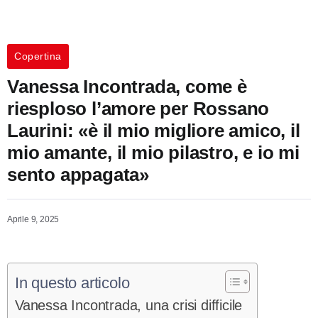
Copertina
Vanessa Incontrada, come è
riesploso l’amore per Rossano
Laurini: «è il mio migliore amico, il
mio amante, il mio pilastro, e io mi
sento appagata»
Aprile 9, 2025
In questo articolo
Vanessa Incontrada, una crisi difficile