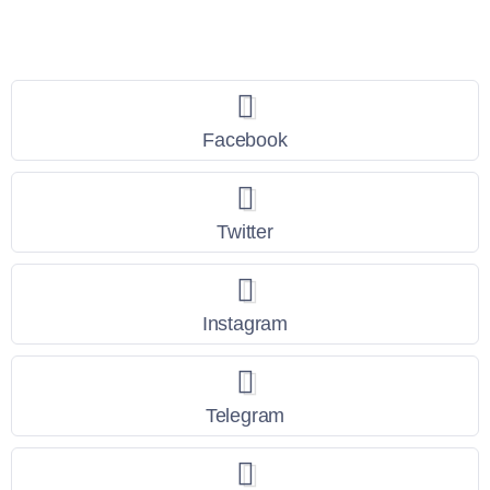
Seguici
Facebook
Twitter
Instagram
Telegram