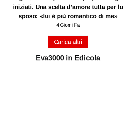
iniziati. Una scelta d’amore tutta per lo
sposo: «lui è più romantico di me»
4 Giorni Fa
Carica altri
Eva3000 in Edicola