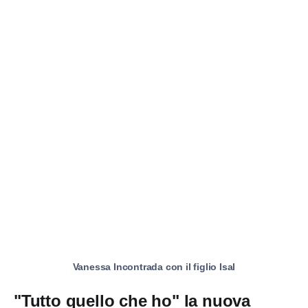
Vanessa Incontrada con il figlio Isal
"Tutto quello che ho" la nuova