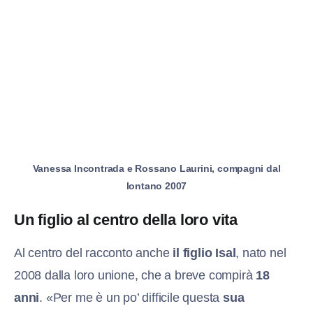
Vanessa Incontrada e Rossano Laurini, compagni dal
lontano 2007
Un figlio al centro della loro vita
Al centro del racconto anche
il figlio Isal
, nato nel
2008 dalla loro unione, che a breve compirà
18
anni
. «Per me è un po’ difficile questa
sua