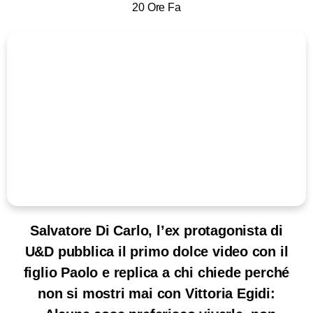
20 Ore Fa
Salvatore Di Carlo, l’ex protagonista di
U&D pubblica il primo dolce video con il
figlio Paolo e replica a chi chiede perché
non si mostri mai con Vittoria Egidi: