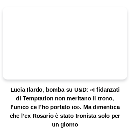
Lucia Ilardo, bomba su U&D: «I fidanzati
di Temptation non meritano il trono,
l’unico ce l’ho portato io». Ma dimentica
che l’ex Rosario è stato tronista solo per
un giorno