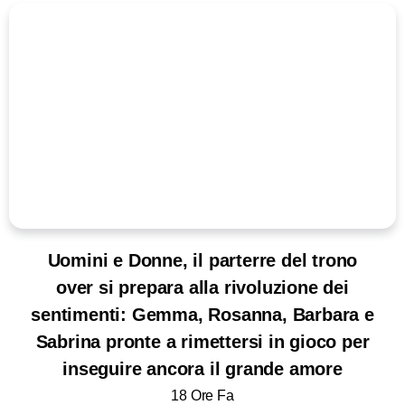
Uomini e Donne, il parterre del trono
over si prepara alla rivoluzione dei
sentimenti: Gemma, Rosanna, Barbara e
Sabrina pronte a rimettersi in gioco per
inseguire ancora il grande amore
18 Ore Fa