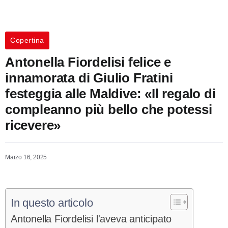
Copertina
Antonella Fiordelisi felice e
innamorata di Giulio Fratini
festeggia alle Maldive: «Il regalo di
compleanno più bello che potessi
ricevere»
Marzo 16, 2025
In questo articolo
Antonella Fiordelisi l'aveva anticipato