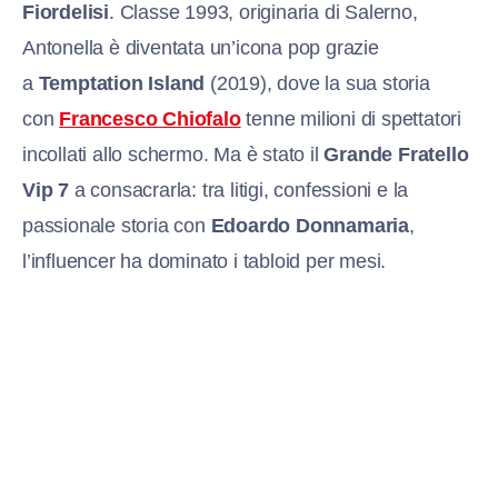
Fiordelisi
. Classe 1993, originaria di Salerno,
Antonella è diventata un’icona pop grazie
a
Temptation Island
(2019), dove la sua storia
con
Francesco Chiofalo
tenne milioni di spettatori
incollati allo schermo. Ma è stato il
Grande Fratello
Vip 7
a consacrarla: tra litigi, confessioni e la
passionale storia con
Edoardo Donnamaria
,
l’influencer ha dominato i tabloid per mesi.