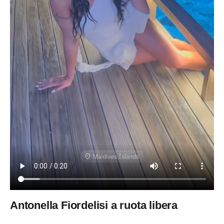
Antonella Fiordelisi a ruota libera