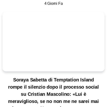
4 Giorni Fa
Soraya Sabetta di Temptation Island
rompe il silenzio dopo il processo social
su Cristian Mascolino: «Lui è
meraviglioso, se no non me ne sarei mai