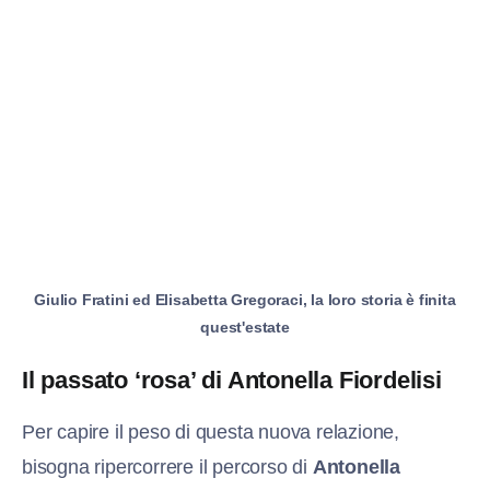
Giulio Fratini ed Elisabetta Gregoraci, la loro storia è finita
quest'estate
Il passato ‘rosa’ di Antonella Fiordelisi
Per capire il peso di questa nuova relazione,
bisogna ripercorrere il percorso di
Antonella