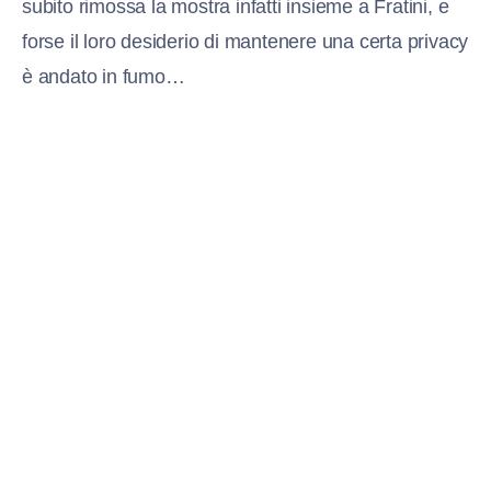
subito rimossa la mostra infatti insieme a Fratini, e
forse il loro desiderio di mantenere una certa privacy
è andato in fumo…