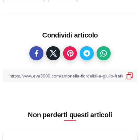
Condividi articolo
Non perderti questi articoli