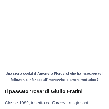
Una storia social di Antonella Fiordelisi che ha insospettito i
follower: si riferisce all'improvviso clamore mediatico?
Il passato ‘rosa’ di Giulio Fratini
Classe 1989, inserito da
Forbes
tra i giovani