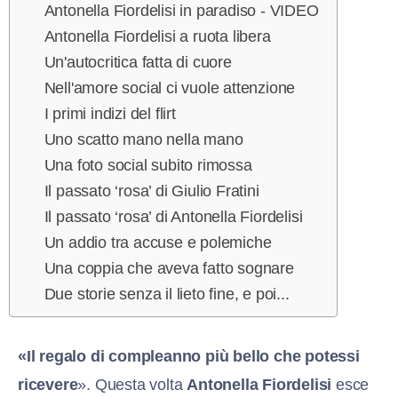
Antonella Fiordelisi in paradiso - VIDEO
Antonella Fiordelisi a ruota libera
Un'autocritica fatta di cuore
Nell'amore social ci vuole attenzione
I primi indizi del flirt
Uno scatto mano nella mano
Una foto social subito rimossa
Il passato ‘rosa’ di Giulio Fratini
Il passato ‘rosa’ di Antonella Fiordelisi
Un addio tra accuse e polemiche
Una coppia che aveva fatto sognare
Due storie senza il lieto fine, e poi...
«Il regalo di compleanno più bello che potessi
ricevere
». Questa volta
Antonella Fiordelisi
esce