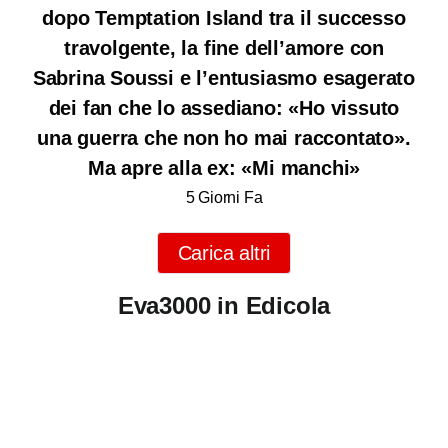
dopo Temptation Island tra il successo
travolgente, la fine dell’amore con
Sabrina Soussi e l’entusiasmo esagerato
dei fan che lo assediano: «Ho vissuto
una guerra che non ho mai raccontato».
Ma apre alla ex: «Mi manchi»
5 Giorni Fa
Carica altri
Eva3000 in Edicola