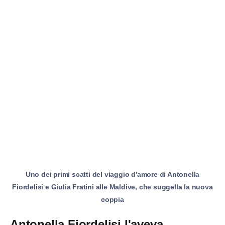
Uno dei primi scatti del viaggio d'amore di Antonella
Fiordelisi e Giulia Fratini alle Maldive, che suggella la nuova
coppia
Antonella Fiordelisi l'aveva