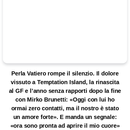
Perla Vatiero rompe il silenzio. Il dolore
vissuto a Temptation Island, la rinascita
al GF e l’anno senza rapporti dopo la fine
con Mirko Brunetti: «Oggi con lui ho
ormai zero contatti, ma il nostro è stato
un amore forte». E manda un segnale:
«ora sono pronta ad aprire il mio cuore»