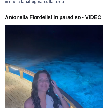
in due è
la ciliegina sulla torta
.
Antonella Fiordelisi in paradiso - VIDEO