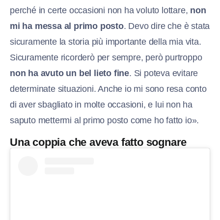
perché in certe occasioni non ha voluto lottare,
non
mi ha messa al primo posto
. Devo dire che è stata
sicuramente la storia più importante della mia vita.
Sicuramente ricorderò per sempre, però purtroppo
non ha avuto un bel lieto fine
. Si poteva evitare
determinate situazioni. Anche io mi sono resa conto
di aver sbagliato in molte occasioni, e lui non ha
saputo mettermi al primo posto come ho fatto io».
Una coppia che aveva fatto sognare