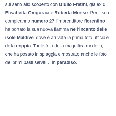
sul serio allo scoperto con
Glulio Fratini
, già ex di
Elisabetta Gregoraci
e
Roberta Morise
. Per il suo
compleanno
numero 27
l’imprenditore
fiorentino
ha portato la sua nuova fiamma
nell’incanto delle
isole Maldive
, dove è arrivata la prima foto ufficiale
della
coppia
. Tante foto della magnifica modella,
che ha posato in spiaggia e mostrato anche le foto
dei primi pasti serviti… in
paradiso
.