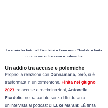
La storia tra Antonell Fiordelisi e Francesco Chiofalo è finita
con un mare di accuse e polemiche
Un addio tra accuse e polemiche
Proprio la relazione con
Donnamaria
, però, si è
trasformata in un tormentone.
Finita nel giugno
2023
tra accuse e recriminazioni,
Antonella
Fiordelisi
ne ha parlato senza filtri durante
un’intervista al podcast di
Luke Marani
: «È finita