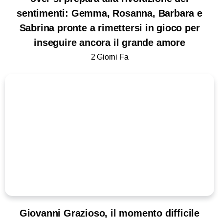
sentimenti: Gemma, Rosanna, Barbara e
Sabrina pronte a rimettersi in gioco per
inseguire ancora il grande amore
2 Giorni Fa
Giovanni Grazioso, il momento difficile