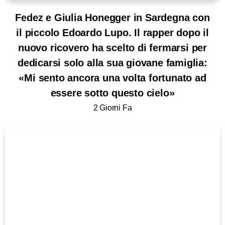
Fedez e Giulia Honegger in Sardegna con
il piccolo Edoardo Lupo. Il rapper dopo il
nuovo ricovero ha scelto di fermarsi per
dedicarsi solo alla sua giovane famiglia:
«Mi sento ancora una volta fortunato ad
essere sotto questo cielo»
2 Giorni Fa