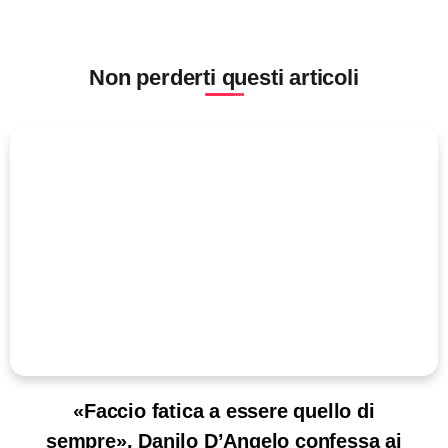
Non perderti questi articoli
«Faccio fatica a essere quello di
sempre». Danilo D’Angelo confessa ai