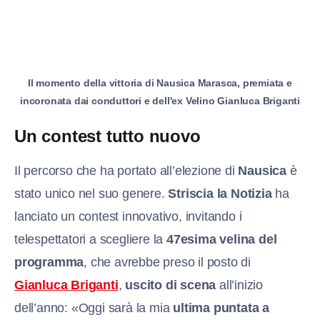
Il momento della vittoria di Nausica Marasca, premiata e
incoronata dai conduttori e dell'ex Velino Gianluca Briganti
Un contest tutto nuovo
Il percorso che ha portato all’elezione di
Nausica
è
stato unico nel suo genere.
Striscia la Notizia
ha
lanciato un contest innovativo, invitando i
telespettatori a scegliere la
47esima velina del
programma
, che avrebbe preso il posto di
Gianluca Briganti
,
uscito di scena
all’inizio
dell’anno: «Oggi sarà la mia
ultima puntata a