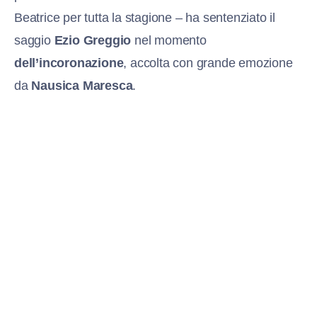
Beatrice per tutta la stagione – ha sentenziato il
saggio
Ezio Greggio
nel momento
dell’incoronazione
, accolta con grande emozione
da
Nausica Maresca
.