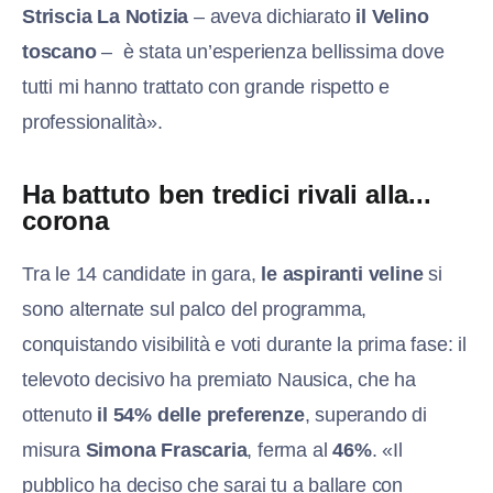
Striscia La Notizia
– aveva dichiarato
il Velino
toscano
– è stata un’esperienza bellissima dove
tutti mi hanno trattato con grande rispetto e
professionalità».
Ha battuto ben tredici rivali alla...
corona
Tra le 14 candidate in gara,
le aspiranti veline
si
sono alternate sul palco del programma,
conquistando visibilità e voti durante la prima fase: il
televoto decisivo ha premiato Nausica, che ha
ottenuto
il 54% delle preferenze
, superando di
misura
Simona Frascaria
, ferma al
46%
. «Il
pubblico ha deciso che sarai tu a ballare con