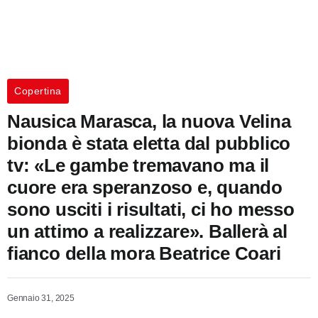
Copertina
Nausica Marasca, la nuova Velina
bionda è stata eletta dal pubblico
tv: «Le gambe tremavano ma il
cuore era speranzoso e, quando
sono usciti i risultati, ci ho messo
un attimo a realizzare». Ballerà al
fianco della mora Beatrice Coari
Gennaio 31, 2025