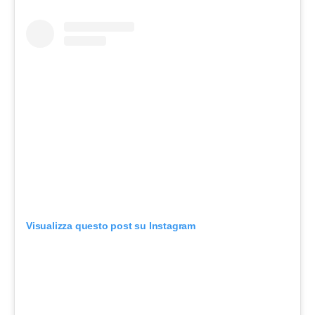
Visualizza questo post su Instagram