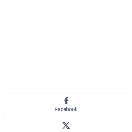
Seguici
Facebook