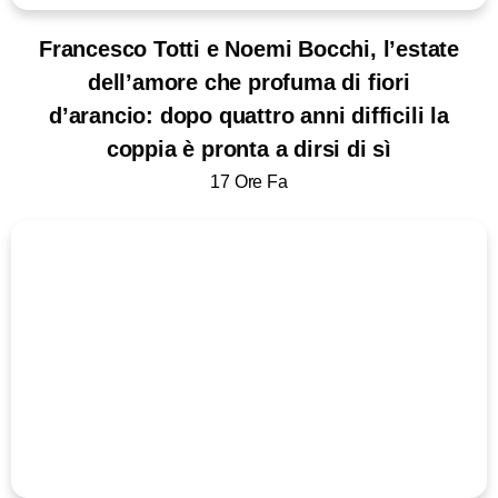
Francesco Totti e Noemi Bocchi, l’estate
dell’amore che profuma di fiori
d’arancio: dopo quattro anni difficili la
coppia è pronta a dirsi di sì
17 Ore Fa