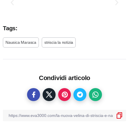
Tags:
Nausica Marasca
striscia la notizia
Condividi articolo