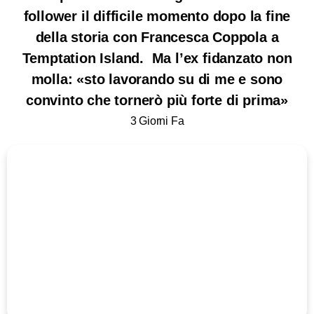
follower il difficile momento dopo la fine
della storia con Francesca Coppola a
Temptation Island. Ma l’ex fidanzato non
molla: «sto lavorando su di me e sono
convinto che tornerò più forte di prima»
3 Giorni Fa