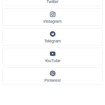
Twitter
Instagram
Telegram
YouTube
Pinterest
Link Utili